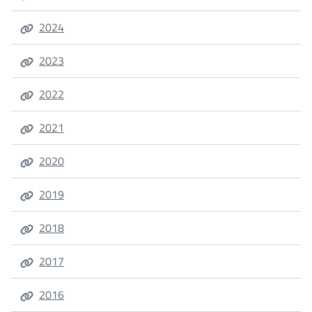
2° trimestre
2024
2023
2022
2021
2020
2019
2018
2017
2016