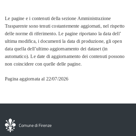
Le pagine e i contenuti della sezione Amministrazione
Trasparente sono tenuti costantemente aggiornati, nel rispetto
delle norme di riferimento. Le pagine riportano la data dell’
ultima modifica, i documenti la data di produzione, gli open
data quella dell’ultimo aggiornamento dei dataset (in
automatico). Le date di aggiornamento dei contenuti possono
non coincidere con quelle delle pagine.
Pagina aggiornata al 22/07/2026
Comune di Firenze